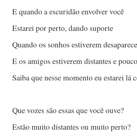
E quando a escuridão envolver você
Estarei por perto, dando suporte
Quando os sonhos estiverem desaparec
E os amigos estiverem distantes e pouc
Saiba que nesse momento eu estarei lá 
Que vozes são essas que você ouve?
Estão muito distantes ou muito perto?