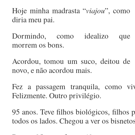
Hoje minha madrasta “
viajou
”, como
diria meu pai.
Dormindo, como idealizo que
morrem os bons.
Acordou, tomou um suco, deitou de
novo, e não acordou mais.
Fez a passagem tranquila, como vi
Felizmente. Outro privilégio.
95 anos. Teve filhos biológicos, filhos 
todos os lados. Chegou a ver os bisneto