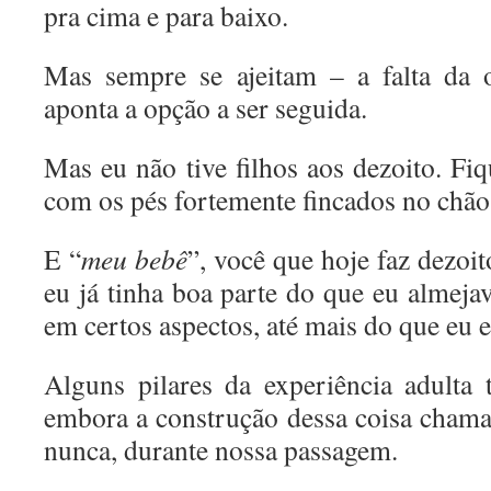
pra cima e para baixo.
Mas sempre se ajeitam – a falta da 
aponta a opção a ser seguida.
Mas eu não tive filhos aos dezoito. Fi
com os pés fortemente fincados no chão
E “
meu bebê
”, você que hoje faz dezoi
eu já tinha boa parte do que eu almeja
em certos aspectos, até mais do que eu 
Alguns pilares da experiência adulta 
embora a construção dessa coisa chama
nunca, durante nossa passagem.