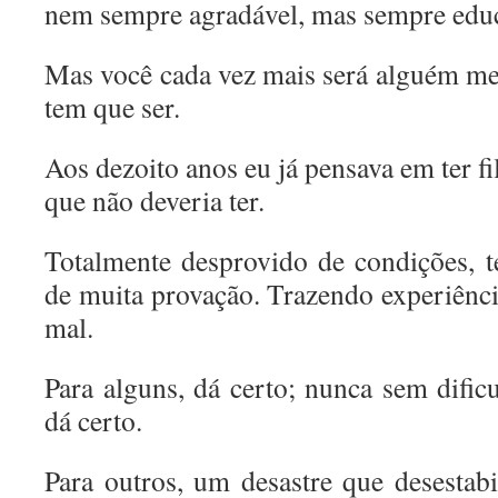
nem sempre agradável, mas sempre educ
Mas você cada vez mais será alguém m
tem que ser.
Aos dezoito anos eu já pensava em ter fi
que não deveria ter.
Totalmente desprovido de condições, t
de muita provação. Trazendo experiênci
mal.
Para alguns, dá certo; nunca sem dific
dá certo.
Para outros, um desastre que desestabi