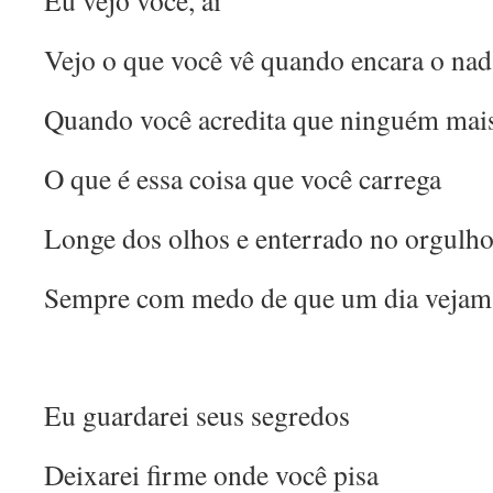
Eu vejo você, aí
Vejo o que você vê quando encara o nad
Quando você acredita que ninguém mais
O que é essa coisa que você carrega
Longe dos olhos e enterrado no orgulh
Sempre com medo de que um dia vejam
Eu guardarei seus segredos
Deixarei firme onde você pisa