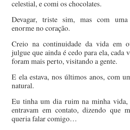
celestial, e comi os chocolates.
Devagar, triste sim, mas com uma 
enorme no coração.
Creio na continuidade da vida em o
julgue que ainda é cedo para ela, cada v
foram mais perto, visitando a gente.
E ela estava, nos últimos anos, com um
natural.
Eu tinha um dia ruim na minha vida,
entravam em contato, dizendo que mã
queria falar comigo…