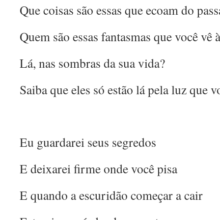
Que coisas são essas que ecoam do pas
Quem são essas fantasmas que você vê à
Lá, nas sombras da sua vida?
Saiba que eles só estão lá pela luz que 
Eu guardarei seus segredos
E deixarei firme onde você pisa
E quando a escuridão começar a cair