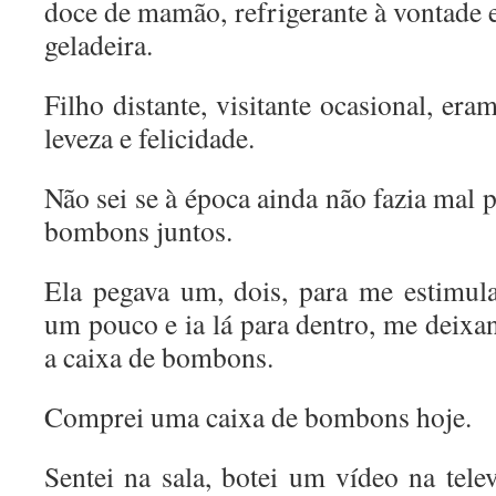
doce de mamão, refrigerante à vontade
geladeira.
Filho distante, visitante ocasional, era
leveza e felicidade.
Não sei se à época ainda não fazia mal
bombons juntos.
Ela pegava um, dois, para me estimul
um pouco e ia lá para dentro, me deixa
a caixa de bombons.
Comprei uma caixa de bombons hoje.
Sentei na sala, botei um vídeo na te