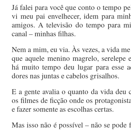
Já falei para você que conto o tempo pe
vi meu pai envelhecer, idem para min
amigos. A televisão do tempo para m
canal – minhas filhas.
Nem a mim, eu via. Às vezes, a vida m
que aquele menino magrelo, serelepe e
há muito tempo deu lugar para esse a
dores nas juntas e cabelos grisalhos.
E a gente avalia o quanto da vida deu
os filmes de ficção onde os protagonist
e fazer somente as escolhas certas.
Mas isso não é possível – não se pode