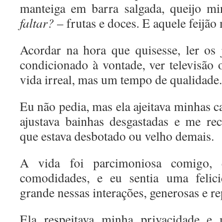
manteiga em barra salgada, queijo 
faltar?
– frutas e doces. E aquele feijão
Acordar na hora que quisesse, ler os 
condicionado à vontade, ver televisão o
vida irreal, mas um tempo de qualidade.
Eu não pedia, mas ela ajeitava minhas c
ajustava bainhas desgastadas e me re
que estava desbotado ou velho demais.
A vida foi parcimoniosa comigo, 
comodidades, e eu sentia uma felici
grande nessas interações, generosas e re
Ela respeitava minha privacidade e 