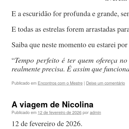
E a escuridão for profunda e grande, 
E todas as estrelas forem arrastadas par
Saiba que neste momento eu estarei por 
“
Tempo perfeito é ter quem ofereça n
realmente precisa. É assim que funcio
Publicado em
Encontros com o Mestre
|
Deixe um comentário
A viagem de Nicolina
Publicado em
12 de fevereiro de 2026
por
admin
12 de fevereiro de 2026.