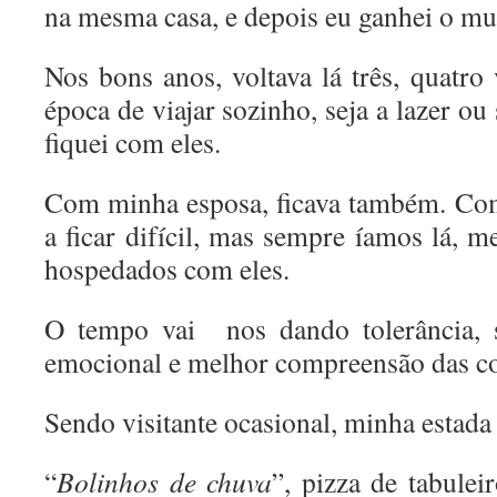
na mesma casa, e depois eu ganhei o m
Nos bons anos, voltava lá três, quatro
época de viajar sozinho, seja a lazer ou
fiquei com eles.
Com minha esposa, ficava também. Com
a ficar difícil, mas sempre íamos lá, 
hospedados com eles.
O tempo vai nos dando tolerância, sa
emocional e melhor compreensão das co
Sendo visitante ocasional, minha estada 
“
Bolinhos de chuva
”, pizza de tabule