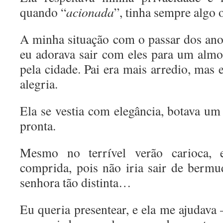
quando “
acionada
”, tinha sempre algo o
A minha situação com o passar dos anos
eu adorava sair com eles para um alm
pela cidade. Pai era mais arredio, mas 
alegria.
Ela se vestia com elegância, botava u
pronta.
Mesmo no terrível verão carioca, 
comprida, pois não iria sair de berm
senhora tão distinta…
Eu queria presentear, e ela me ajudava