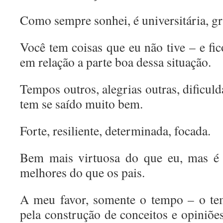
Como sempre sonhei, é universitária, gr
Você tem coisas que eu não tive – e fic
em relação a parte boa dessa situação.
Tempos outros, alegrias outras, dificul
tem se saído muito bem.
Forte, resiliente, determinada, focada.
Bem mais virtuosa do que eu, mas é 
melhores do que os pais.
A meu favor, somente o tempo – o te
pela construção de conceitos e opiniõe