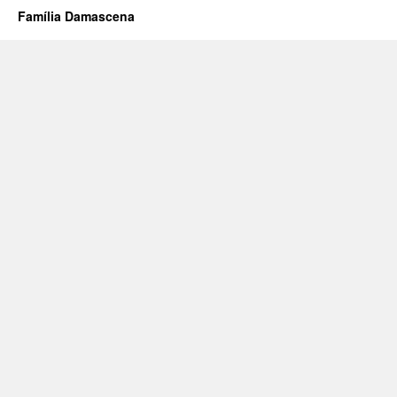
Família Damascena