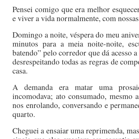
Pensei comigo que era melhor esquecer 
e viver a vida normalmente, com nossas 
Domingo a noite, véspera do meu aniver
minutos para a meia noite-noite, esc
batendo” pelo corredor que dá acesso a
desrespeitando todas as regras de comp
casa.
A demanda era matar uma prosaic
incomodava; ato consumado, mesmo as
nos enrolando, conversando e permane
quarto.
Cheguei a ensaiar uma reprimenda, mas 