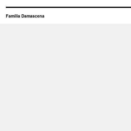
Família Damascena