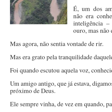
É, um dos am
não era conhe
inteligência 
ouro, mas não 
Mas agora, não sentia vontade de rir.
Mas era grato pela tranquilidade daque
Foi quando escutou aquela voz, conheci
Um amigo antigo, que já estava, digam
próximo de Deus.
Ele sempre vinha, de vez em quando, pa