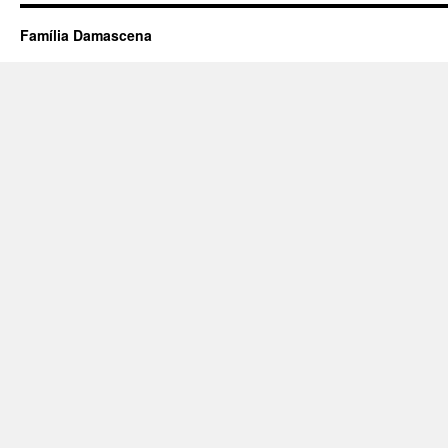
Família Damascena