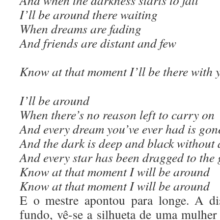
And when the darkness starts to fall
I’ll be around there waiting
When dreams are fading
And friends are distant and few
Know at that moment I’ll be there with 
I’ll be around
When there’s no reason left to carry on
And every dream you’ve ever had is gon
And the dark is deep and black without
And every star has been dragged to the
Know at that moment I will be around
Know at that moment I will be around
E o mestre apontou para longe. A di
fundo, vê-se a silhueta de uma mulher