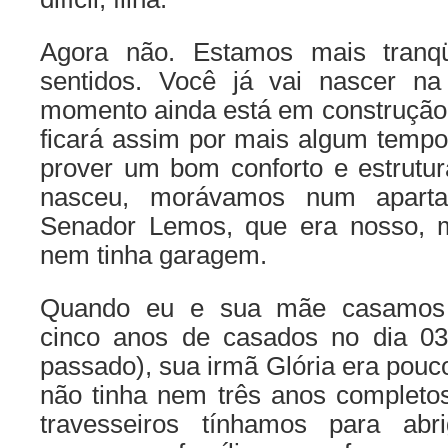
Agora não. Estamos mais tranq
sentidos. Você já vai nascer n
momento ainda está em construção 
ficará assim por mais algum tempo
prover um bom conforto e estrutu
nasceu, morávamos num aparta
Senador Lemos, que era nosso, 
nem tinha garagem.
Quando eu e sua mãe casamos 
cinco anos de casados no dia 0
passado), sua irmã Glória era pou
não tinha nem três anos completo
travesseiros tínhamos para abr